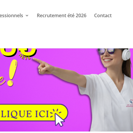
essionnels
Recrutement été 2026
Contact