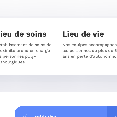
ieu de soins
Lieu de vie
établissement de soins de
Nos équipes accompagnen
oximité prend en charge
les personnes de plus de 
s personnes poly-
ans en perte d’autonomie.
thologiques.
N