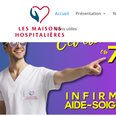
Accueil
Présentation
N
Liens utiles