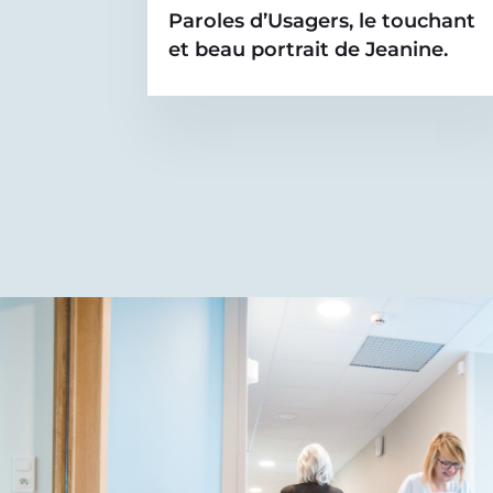
Paroles d’Usagers, le touchant
et beau portrait de Jeanine.