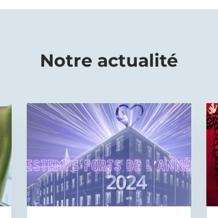
Notre actualité