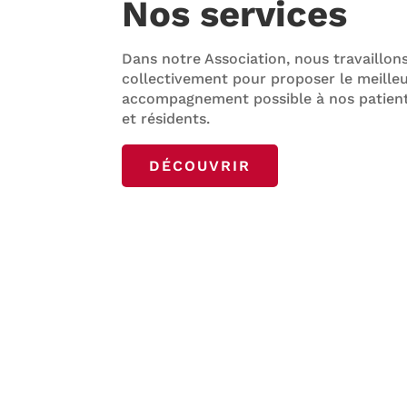
Nos services
Dans notre Association, nous travaillon
collectivement pour proposer le meille
accompagnement possible à nos patien
et résidents.
DÉCOUVRIR