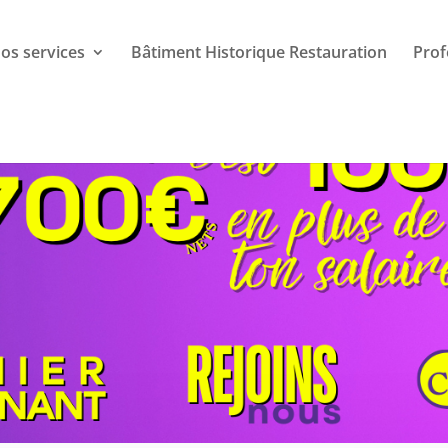
os services
Bâtiment Historique Restauration
Prof