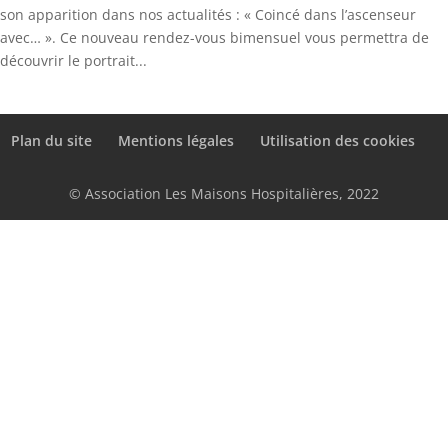
son apparition dans nos actualités : « Coincé dans l’ascenseur
avec… ». Ce nouveau rendez-vous bimensuel vous permettra de
découvrir le portrait...
Plan du site
Mentions légales
Utilisation des cookies
© Association Les Maisons Hospitalières, 2022