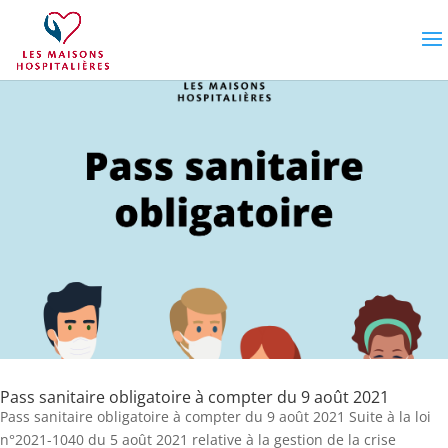
Pass sanitaire obligatoire à compter du 9 août 2021
Pass sanitaire obligatoire à compter du 9 août 2021 Suite à la loi
n°2021-1040 du 5 août 2021 relative à la gestion de la crise