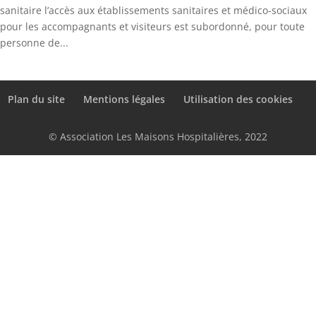
sanitaire l’accès aux établissements sanitaires et médico-sociaux
pour les accompagnants et visiteurs est subordonné, pour toute
personne de...
Plan du site
Mentions légales
Utilisation des cookies
© Association Les Maisons Hospitalières, 2022