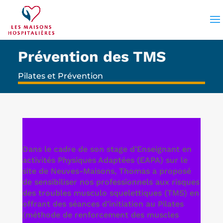
Prévention des TMS
Pilates et Prévention
Dans le cadre de son stage d’Enseignant en
activités Physiques Adaptées (EAPA) sur le
site de Neuves-Maisons, Thomas a proposé
de sensibiliser nos professionnels aux risques
des troubles musculo squelettiques (TMS) en
offrant des séances d’initiation au Pilates
(méthode de renforcement des muscles