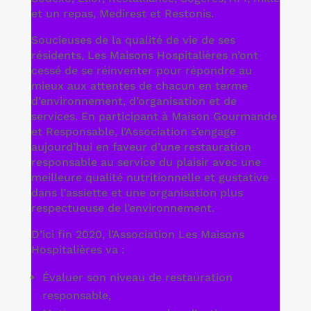
et un repas, Medirest et Restonis.
Soucieuses de la qualité de vie de ses
résidents, Les Maisons Hospitalières n’ont
cessé de se réinventer pour répondre au
mieux aux attentes de chacun en terme
d’environnement, d’organisation et de
services. En participant à Maison Gourmande
et Responsable, l’Association s’engage
aujourd’hui en faveur d’une restauration
responsable au service du plaisir avec une
meilleure qualité nutritionnelle et gustative
dans l’assiette et une organisation plus
respectueuse de l’environnement.
D’ici fin 2020, l’Association Les Maisons
Hospitalières va :
Évaluer son niveau de restauration
responsable,